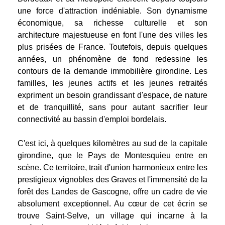
une force d'attraction indéniable. Son dynamisme
économique, sa richesse culturelle et son
architecture majestueuse en font l'une des villes les
plus prisées de France. Toutefois, depuis quelques
années, un phénomène de fond redessine les
contours de la demande immobilière girondine. Les
familles, les jeunes actifs et les jeunes retraités
expriment un besoin grandissant d'espace, de nature
et de tranquillité, sans pour autant sacrifier leur
connectivité au bassin d'emploi bordelais.
C'est ici, à quelques kilomètres au sud de la capitale
girondine, que le Pays de Montesquieu entre en
scène. Ce territoire, trait d'union harmonieux entre les
prestigieux vignobles des Graves et l'immensité de la
forêt des Landes de Gascogne, offre un cadre de vie
absolument exceptionnel. Au cœur de cet écrin se
trouve Saint-Selve, un village qui incarne à la