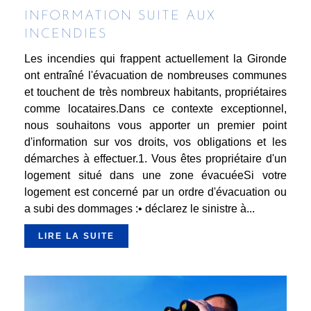
INFORMATION SUITE AUX
INCENDIES
Les incendies qui frappent actuellement la Gironde
ont entraîné l'évacuation de nombreuses communes
et touchent de très nombreux habitants, propriétaires
comme locataires.Dans ce contexte exceptionnel,
nous souhaitons vous apporter un premier point
d'information sur vos droits, vos obligations et les
démarches à effectuer.1. Vous êtes propriétaire d'un
logement situé dans une zone évacuéeSi votre
logement est concerné par un ordre d'évacuation ou
a subi des dommages :• déclarez le sinistre à...
LIRE LA SUITE