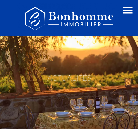
ACTUALITÉS