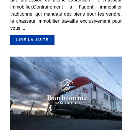
immobilier.Contrairement à l’agent immobilier
traditionnel qui mandate des biens pour les vendre,
le chasseur immobilier travaille exclusivement pour
vous,...
LIRE LA SUITE