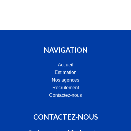
NAVIGATION
Accueil
Estimation
Nos agences
Recrutement
Contactez-nous
CONTACTEZ-NOUS