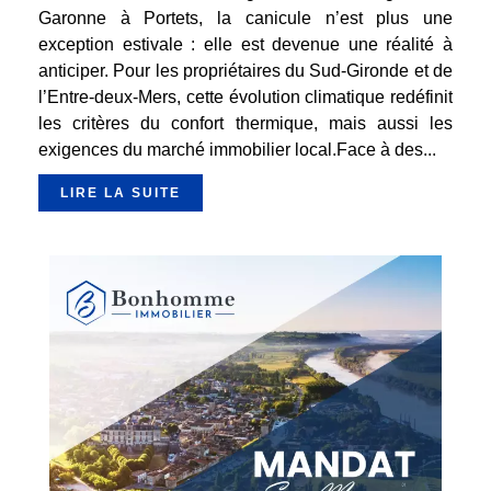
Garonne à Portets, la canicule n’est plus une
exception estivale : elle est devenue une réalité à
anticiper. Pour les propriétaires du Sud-Gironde et de
l’Entre-deux-Mers, cette évolution climatique redéfinit
les critères du confort thermique, mais aussi les
exigences du marché immobilier local.Face à des...
LIRE LA SUITE