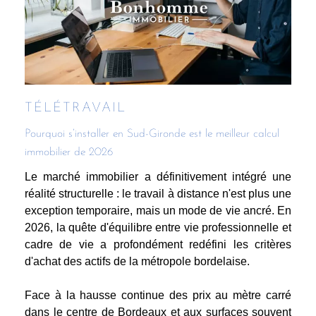
TÉLÉTRAVAIL
Pourquoi s’installer en Sud-Gironde est le meilleur calcul
immobilier de 2026
Le marché immobilier a définitivement intégré une
réalité structurelle : le travail à distance n'est plus une
exception temporaire, mais un mode de vie ancré. En
2026, la quête d'équilibre entre vie professionnelle et
cadre de vie a profondément redéfini les critères
d'achat des actifs de la métropole bordelaise.
Face à la hausse continue des prix au mètre carré
dans le centre de Bordeaux et aux surfaces souvent