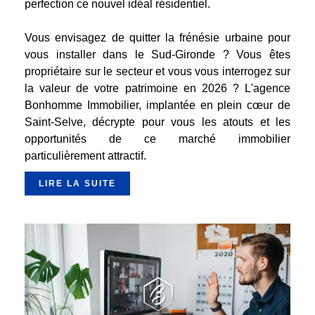
perfection ce nouvel idéal résidentiel.
Vous envisagez de quitter la frénésie urbaine pour
vous installer dans le Sud-Gironde ? Vous êtes
propriétaire sur le secteur et vous vous interrogez sur
la valeur de votre patrimoine en 2026 ? L'agence
Bonhomme Immobilier, implantée en plein cœur de
Saint-Selve, décrypte pour vous les atouts et les
opportunités de ce marché immobilier
particulièrement attractif.
LIRE LA SUITE