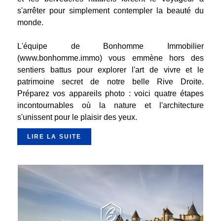
s'arrêter pour simplement contempler la beauté du
monde.
L'équipe de Bonhomme Immobilier
(
www.bonhomme.immo
) vous emmène hors des
sentiers battus pour explorer l'art de vivre et le
patrimoine secret de notre belle Rive Droite.
Préparez vos appareils photo : voici quatre étapes
incontournables où la nature et l'architecture
s'unissent pour le plaisir des yeux.
LIRE LA SUITE