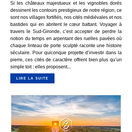
Si les châteaux majestueux et les vignobles dorés
dessinent les contours prestigieux de notre région, ce
sont nos villages fortifiés, nos cités médiévales et nos
bastides qui en abritent le cœur battant. Voyager à
travers le Sud-Gironde, c’est accepter de perdre la
notion du temps en arpentant des ruelles pavées où
chaque linteau de porte sculpté raconte une histoire
séculaire. Pour quiconque projette d’investir dans la
pierre, ces cités de caractère offrent bien plus qu’un
simple toit : elles proposent...
LIRE LA SUITE