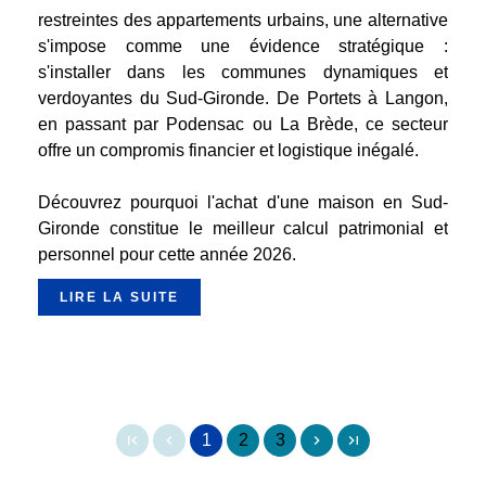
restreintes des appartements urbains, une alternative
s'impose comme une évidence stratégique :
s'installer dans les communes dynamiques et
verdoyantes du Sud-Gironde. De Portets à Langon,
en passant par Podensac ou La Brède, ce secteur
offre un compromis financier et logistique inégalé.
Découvrez pourquoi l'achat d'une maison en Sud-
Gironde constitue le meilleur calcul patrimonial et
personnel pour cette année 2026.
LIRE LA SUITE
1
2
3