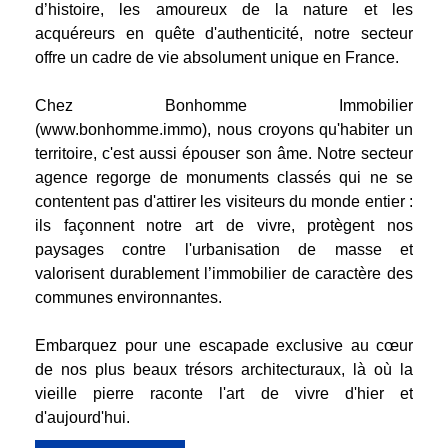
d’histoire, les amoureux de la nature et les
acquéreurs en quête d'authenticité, notre secteur
offre un cadre de vie absolument unique en France.
Chez Bonhomme Immobilier
(
www.bonhomme.immo
), nous croyons qu'habiter un
territoire, c'est aussi épouser son âme. Notre secteur
agence regorge de monuments classés qui ne se
contentent pas d'attirer les visiteurs du monde entier :
ils façonnent notre art de vivre, protègent nos
paysages contre l'urbanisation de masse et
valorisent durablement l’immobilier de caractère des
communes environnantes.
Embarquez pour une escapade exclusive au cœur
de nos plus beaux trésors architecturaux, là où la
vieille pierre raconte l'art de vivre d'hier et
d'aujourd'hui.