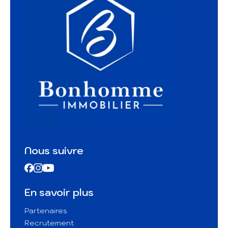
Nous suivre
En savoir plus
Partenaires
Recrutement