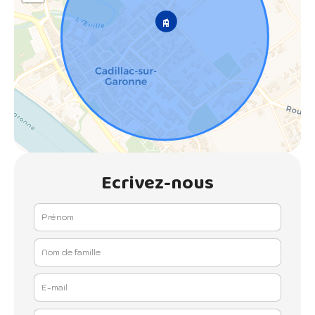
Ecrivez-nous