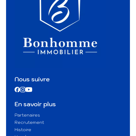
Nous suivre
En savoir plus
Partenaires
Recrutement
Histoire