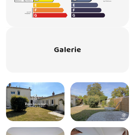
Galerie