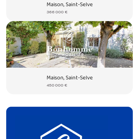
Maison, Saint-Selve
366 000 €
Maison, Saint-Selve
450 000 €