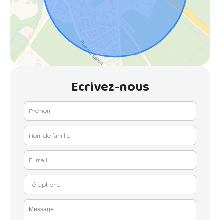
Ecrivez-nous