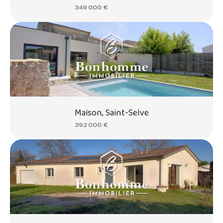
349 000 €
Maison, Saint-Selve
392 000 €