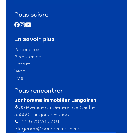
Nous suivre
En savoir plus
Partenaires
Recrutement
Histoire
Vendu
Avis
Nous rencontrer
Bonhomme immobilier Langoiran
35 Avenue du Général de Gaulle
33550 Langoiran
France
+33 9 73 26 77 81
agence@bonhomme.immo