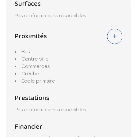
Surfaces
Pas d'informations disponibles
Proximités
Bus
Centre ville
Commerces
Crèche
École primaire
Prestations
Pas d'informations disponibles
Financier