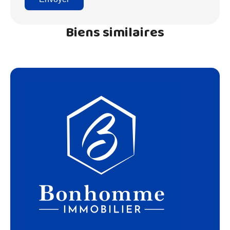
Biens similaires