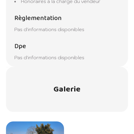
Honoraires à la charge du vendeur
Règlementation
Pas d'informations disponibles
Dpe
Pas d'informations disponibles
Galerie