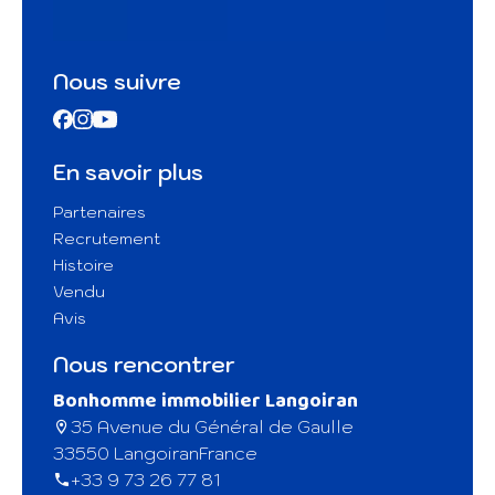
Nous suivre
En savoir plus
Partenaires
Recrutement
Histoire
Vendu
Avis
Nous rencontrer
Bonhomme immobilier Langoiran
35 Avenue du Général de Gaulle
33550 Langoiran
France
+33 9 73 26 77 81