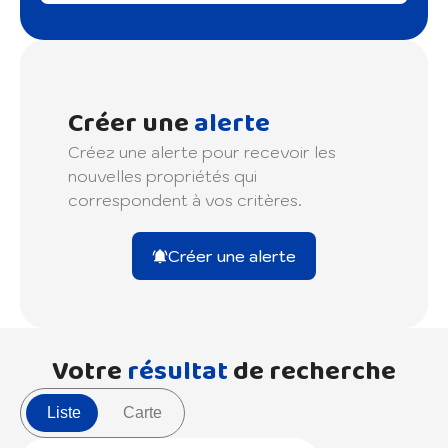
Créer une
alerte
Créez une alerte pour recevoir les
nouvelles propriétés qui
correspondent à vos critères.
Créer une alerte
Votre
résultat
de recherche
Liste
Carte