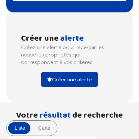
Créer une
alerte
Créez une alerte pour recevoir les
nouvelles propriétés qui
correspondent à vos critères.
Créer une alerte
Votre
résultat
de recherche
Liste
Carte