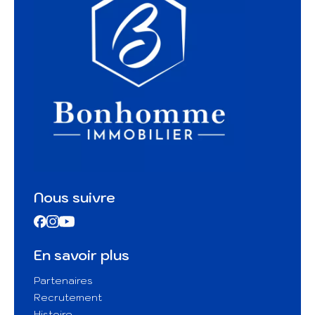
Nous suivre
En savoir plus
Partenaires
Recrutement
Histoire